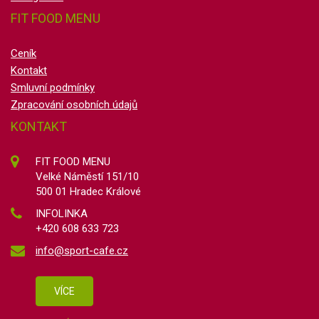
FIT FOOD MENU
Ceník
Kontakt
Smluvní podmínky
Zpracování osobních údajů
KONTAKT
FIT FOOD MENU
Velké Náměstí 151/10
500 01 Hradec Králové
INFOLINKA
+420 608 633 723
info@sport-cafe.cz
VÍCE